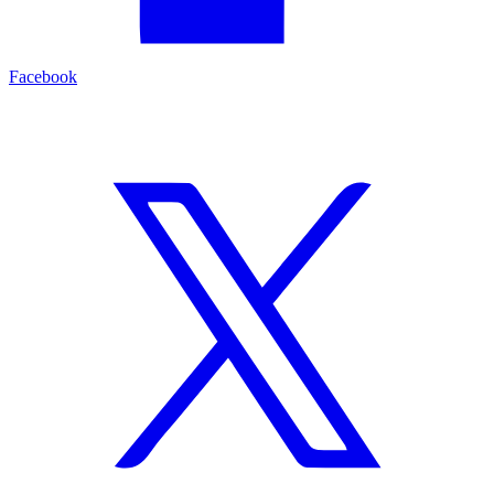
Facebook