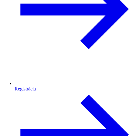
Registrácia