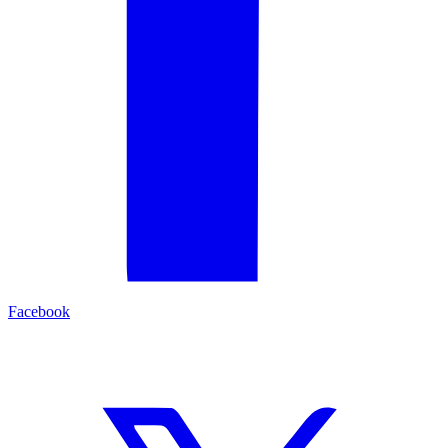
Facebook