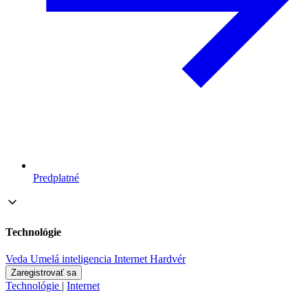
Predplatné
Technológie
Veda
Umelá inteligencia
Internet
Hardvér
Zaregistrovať sa
Technológie
|
Internet