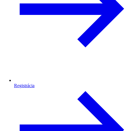
Registrácia