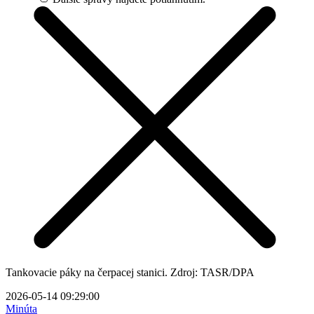
Tankovacie páky na čerpacej stanici. Zdroj: TASR/DPA
2026-05-14 09:29:00
Minúta