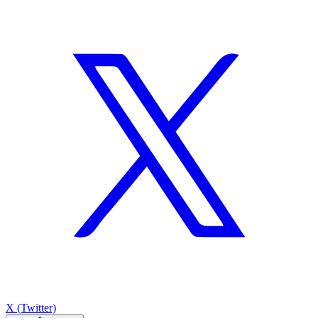
X (Twitter)