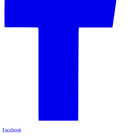
Facebook