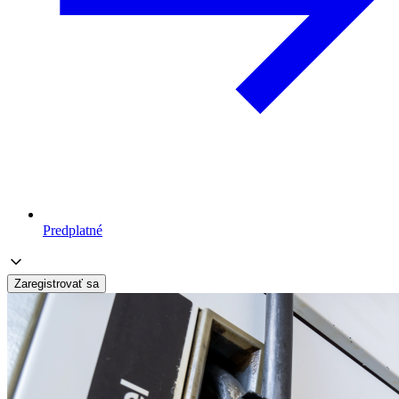
Predplatné
Zaregistrovať sa