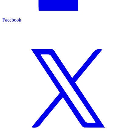
Facebook