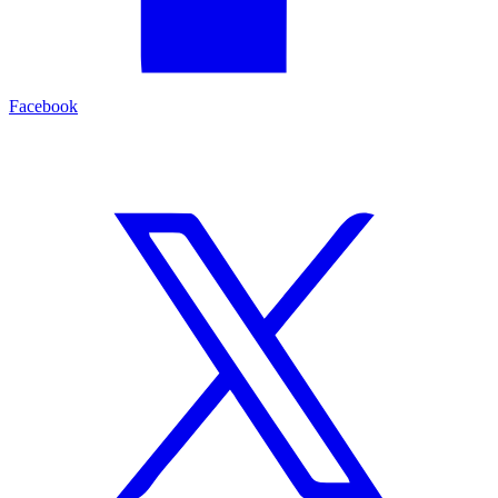
Facebook