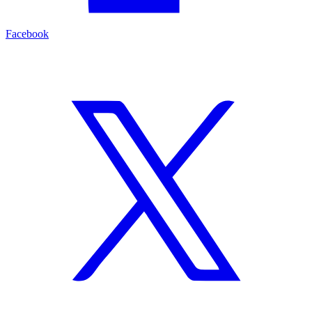
Facebook