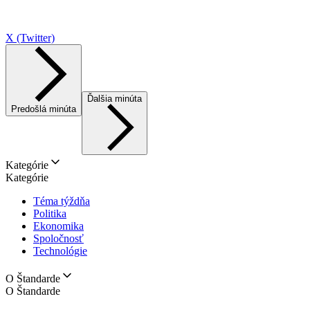
X (Twitter)
Ďalšia minúta
Predošlá minúta
Kategórie
Kategórie
Téma týždňa
Politika
Ekonomika
Spoločnosť
Technológie
O Štandarde
O Štandarde