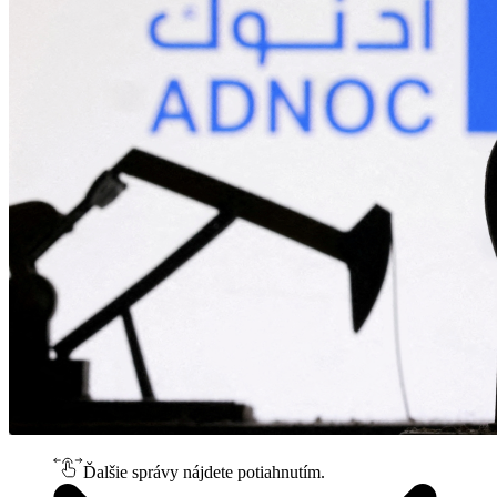
Ďalšie správy nájdete potiahnutím.