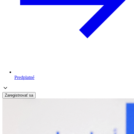
Predplatné
Zaregistrovať sa