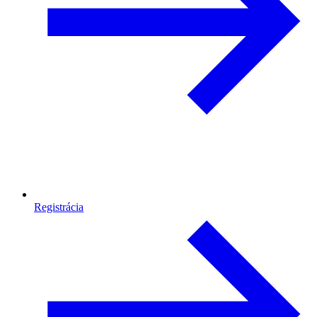
Registrácia