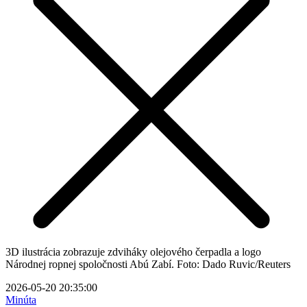
3D ilustrácia zobrazuje zdviháky olejového čerpadla a logo
Národnej ropnej spoločnosti Abú Zabí. Foto: Dado Ruvic/Reuters
2026-05-20 20:35:00
Minúta