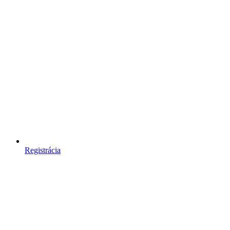
Registrácia