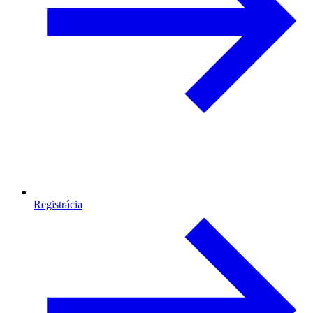
Registrácia