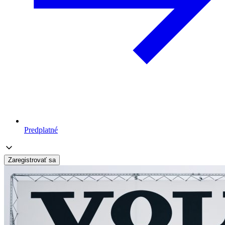
Predplatné
Zaregistrovať sa