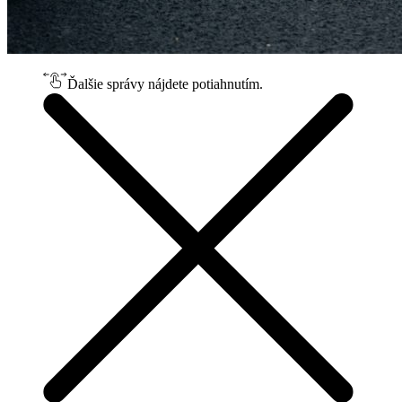
Ďalšie správy nájdete potiahnutím.