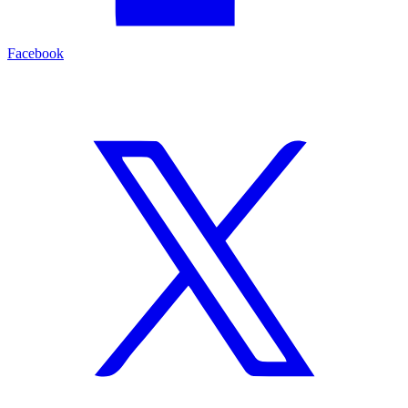
Facebook