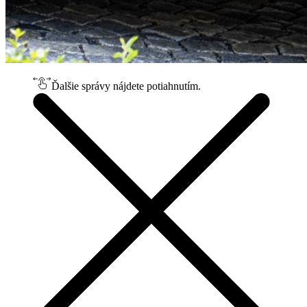
Ďalšie správy nájdete potiahnutím.