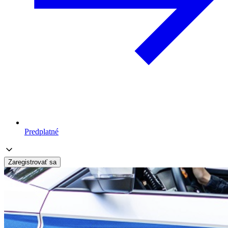
Predplatné
Zaregistrovať sa