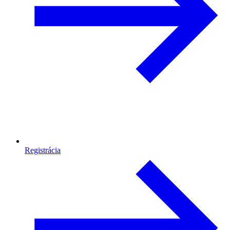
Registrácia