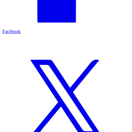
Facebook