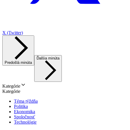
X (Twitter)
Ďalšia minúta
Predošlá minúta
Kategórie
Kategórie
Téma týždňa
Politika
Ekonomika
Spoločnosť
Technológie