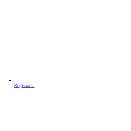
Registrácia