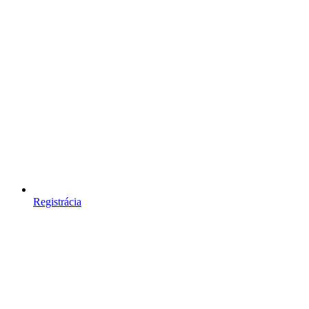
Registrácia