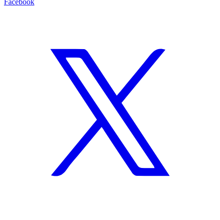
Facebook