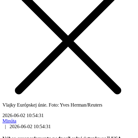
Vlajky Európskej únie. Foto: Yves Herman/Reuters
2026-06-02 10:54:31
Minúta
|
2026-06-02 10:54:31