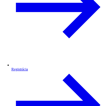
Registrácia