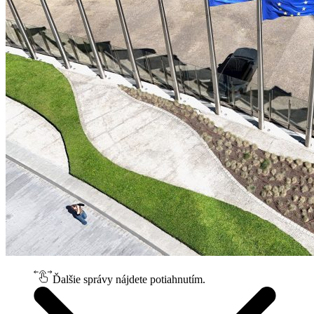
Ďalšie správy nájdete potiahnutím.