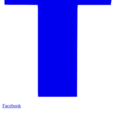
Facebook