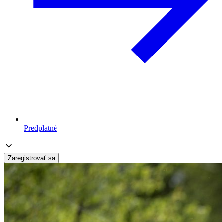
Predplatné
Zaregistrovať sa