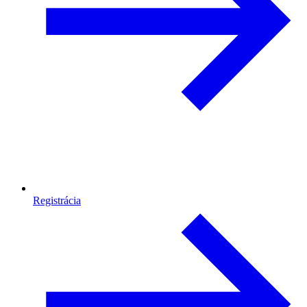
Registrácia