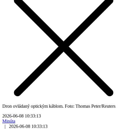
Dron ovládaný optickým káblom. Foto: Thomas Peter/Reuters
2026-06-08 10:33:13
Minúta
|
2026-06-08 10:33:13