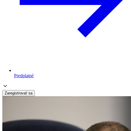
Predplatné
Zaregistrovať sa