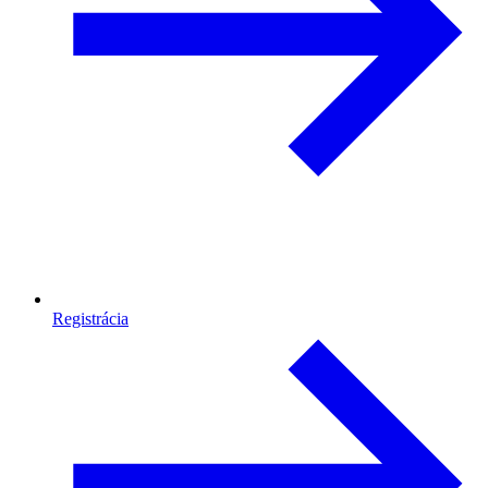
Registrácia