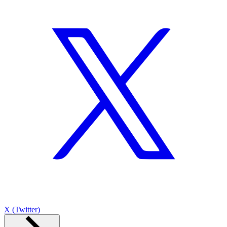
X (Twitter)