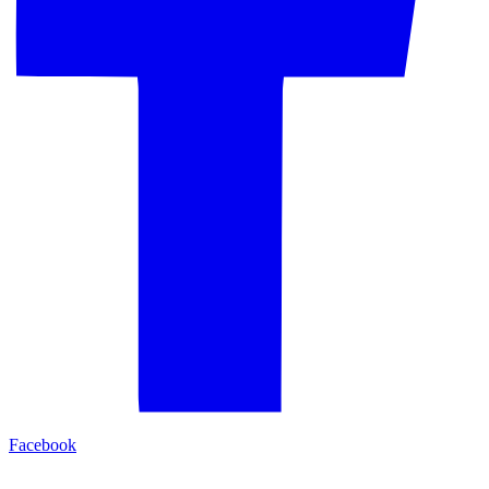
Facebook