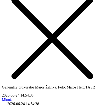
Generálny prokurátor Maroš Žilinka. Foto: Maroš Herc/TASR
2026-06-24 14:54:38
Minúta
|
2026-06-24 14:54:38