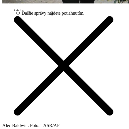
Ďalšie správy nájdete potiahnutím.
Alec Baldwin. Foto: TASR/AP