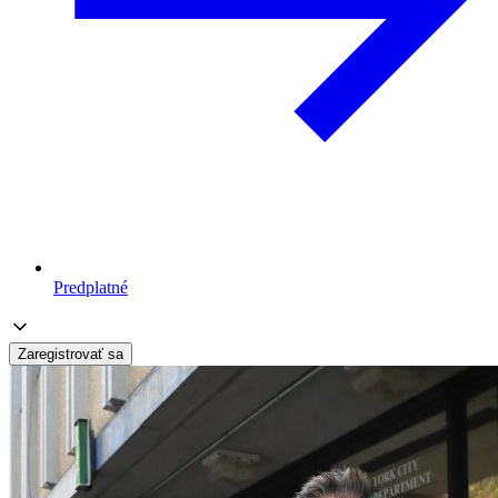
Predplatné
Zaregistrovať sa