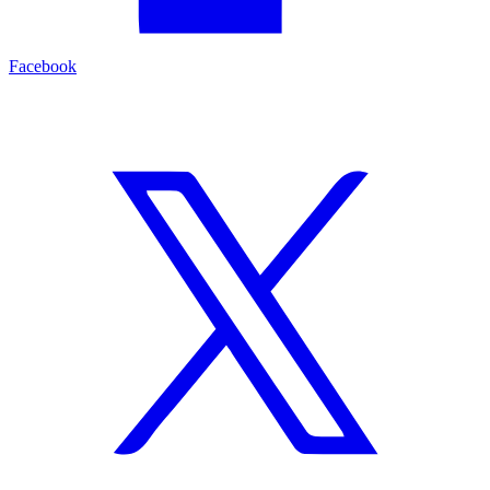
Facebook