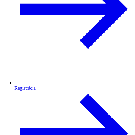
Registrácia