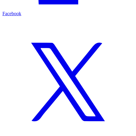
Facebook