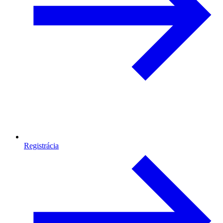
Registrácia