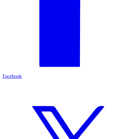
Facebook