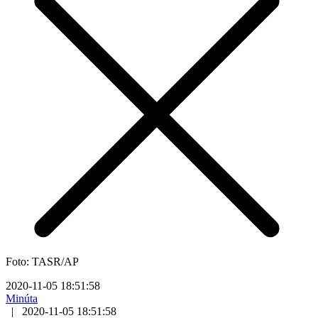
Foto: TASR/AP
2020-11-05 18:51:58
Minúta
|
2020-11-05 18:51:58