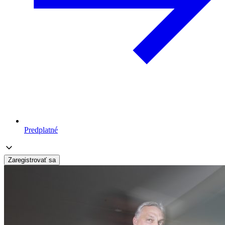
Predplatné
Zaregistrovať sa