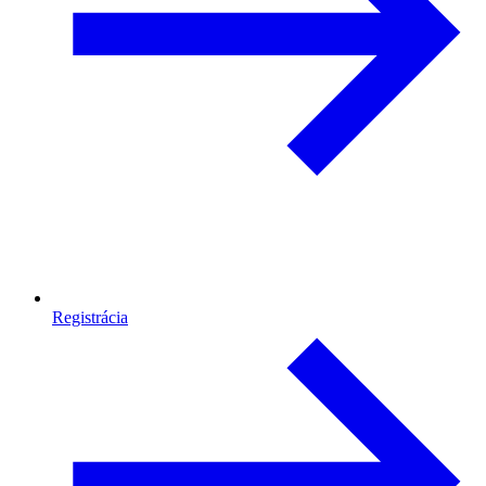
Registrácia