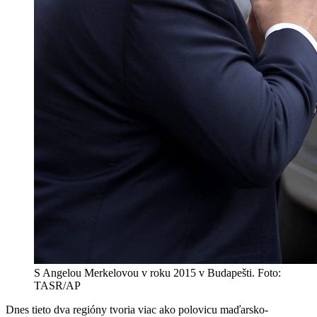
S Angelou Merkelovou v roku 2015 v Budapešti. Foto:
TASR/AP
Dnes tieto dva regióny tvoria viac ako polovicu maďarsko-