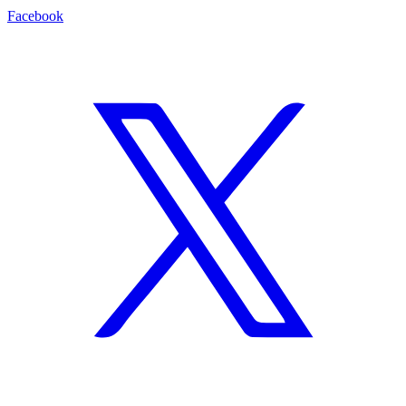
Facebook