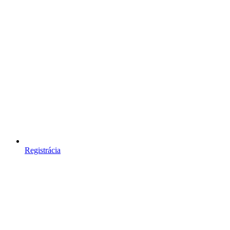
Registrácia