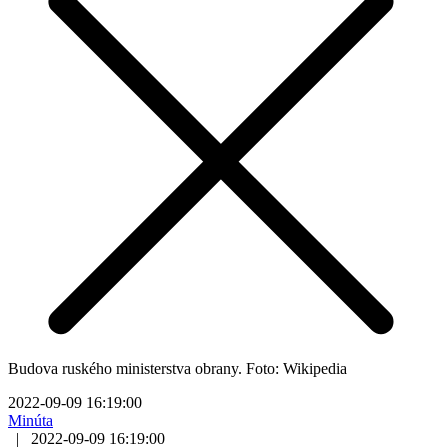
Budova ruského ministerstva obrany. Foto: Wikipedia
2022-09-09 16:19:00
Minúta
|
2022-09-09 16:19:00