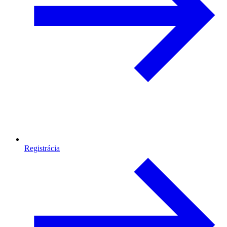
Registrácia