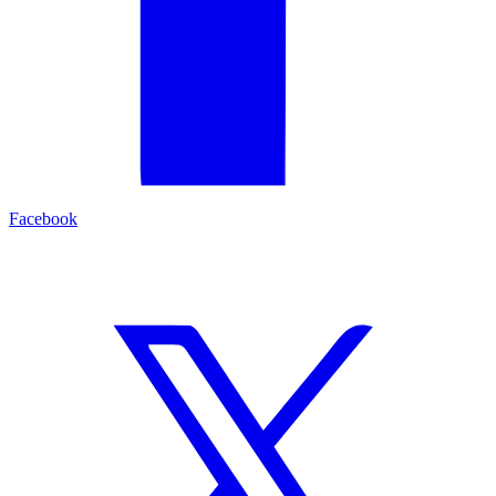
Facebook