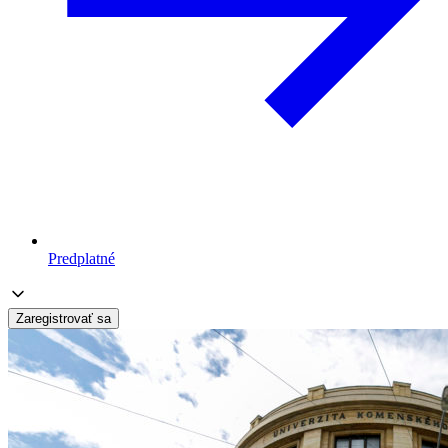
Predplatné
Zaregistrovať sa