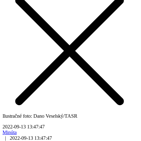
Ilustračné foto: Dano Veselský/TASR
2022-09-13 13:47:47
Minúta
|
2022-09-13 13:47:47