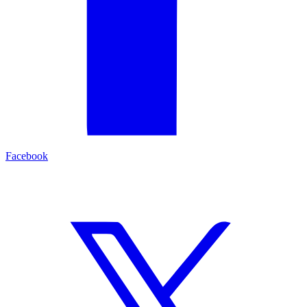
Facebook