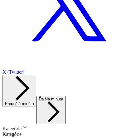
X (Twitter)
Ďalšia minúta
Predošlá minúta
Kategórie
Kategórie