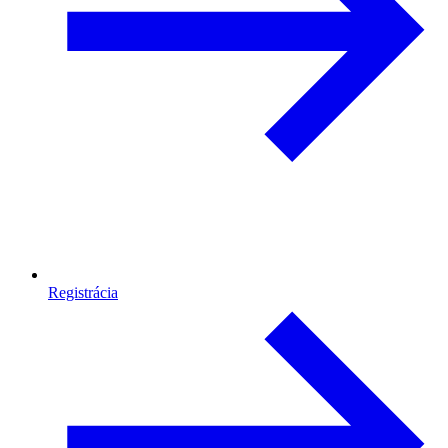
Registrácia