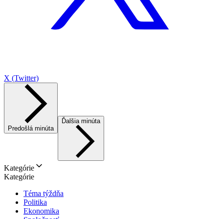
X (Twitter)
Ďalšia minúta
Predošlá minúta
Kategórie
Kategórie
Téma týždňa
Politika
Ekonomika