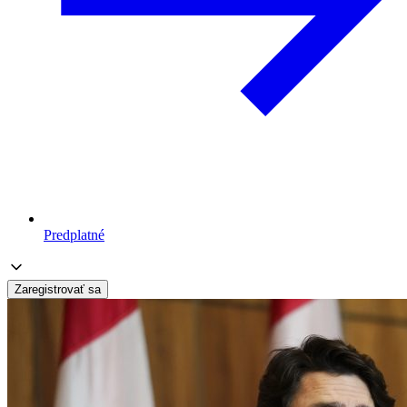
Predplatné
Zaregistrovať sa