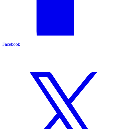
Facebook