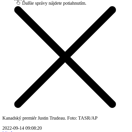
Ďalšie správy nájdete potiahnutím.
Kanadský premiér Justin Trudeau. Foto: TASR/AP
2022-09-14 09:08:20