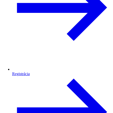
Registrácia