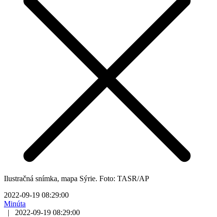
Ilustračná snímka, mapa Sýrie. Foto: TASR/AP
2022-09-19 08:29:00
Minúta
|
2022-09-19 08:29:00