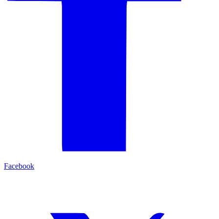
Facebook