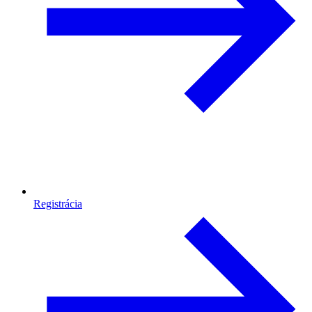
Registrácia