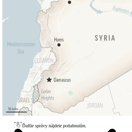
Ďalšie správy nájdete potiahnutím.