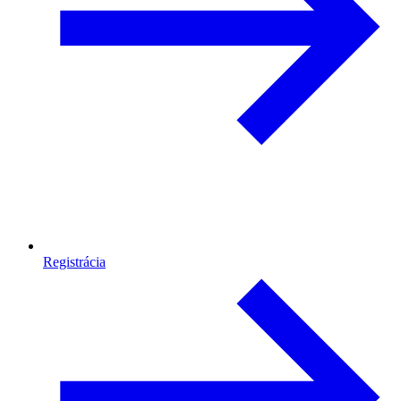
Registrácia