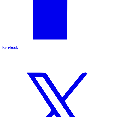
Facebook