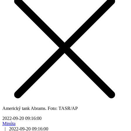
Americký tank Abrams. Foto: TASR/AP
2022-09-20 09:16:00
Minúta
|
2022-09-20 09:16:00