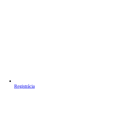
Registrácia