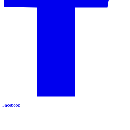
Facebook