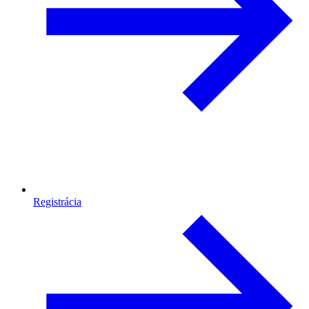
Registrácia