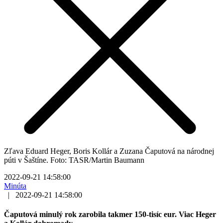
Zľava Eduard Heger, Boris Kollár a Zuzana Čaputová na národnej
púti v Šaštíne. Foto: TASR/Martin Baumann
2022-09-21 14:58:00
Minúta
|
2022-09-21 14:58:00
Čaputová minulý rok zarobila takmer 150-tisíc eur. Viac Heger