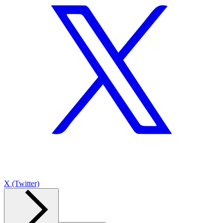
X (Twitter)