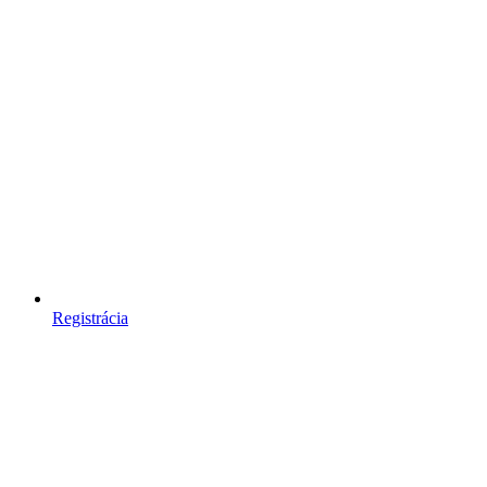
Registrácia