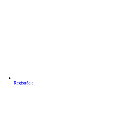
Registrácia