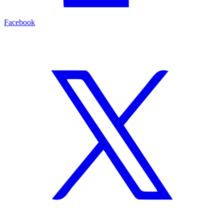
Facebook