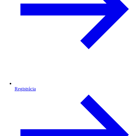
Registrácia