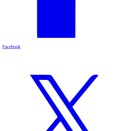
Facebook