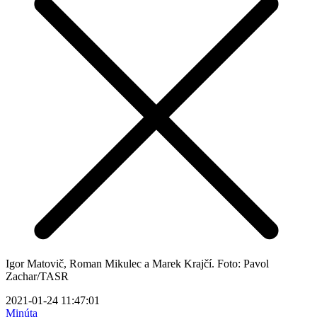
Igor Matovič, Roman Mikulec a Marek Krajčí. Foto: Pavol
Zachar/TASR
2021-01-24 11:47:01
Minúta