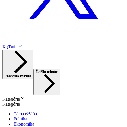
X (Twitter)
Ďalšia minúta
Predošlá minúta
Kategórie
Kategórie
Téma týždňa
Politika
Ekonomika