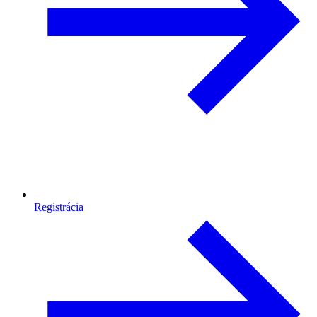
Registrácia