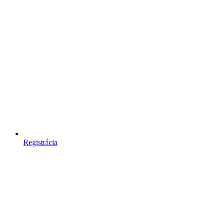
Registrácia