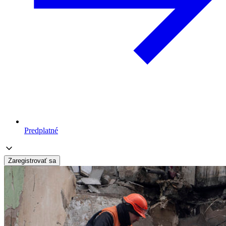
Predplatné
Zaregistrovať sa