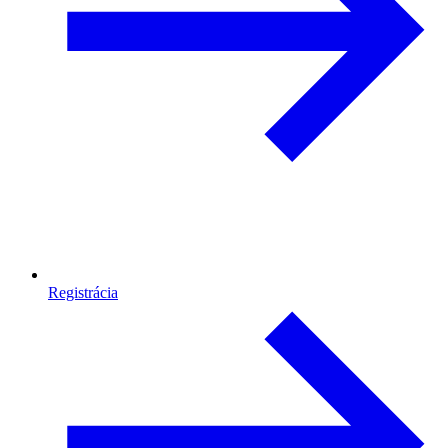
Registrácia