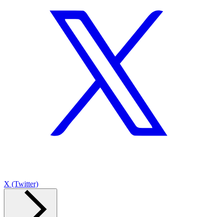
X (Twitter)