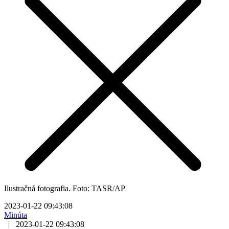
Ilustračná fotografia. Foto: TASR/AP
2023-01-22 09:43:08
Minúta
|
2023-01-22 09:43:08