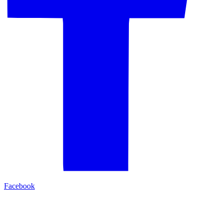
Facebook