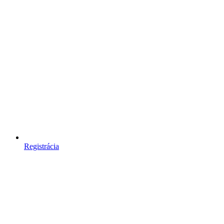
Registrácia