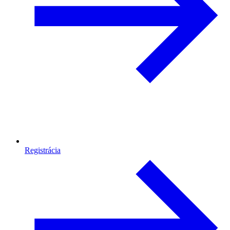
Registrácia