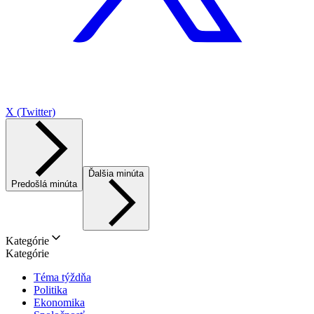
X (Twitter)
Ďalšia minúta
Predošlá minúta
Kategórie
Kategórie
Téma týždňa
Politika
Ekonomika