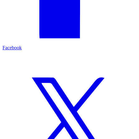
Facebook