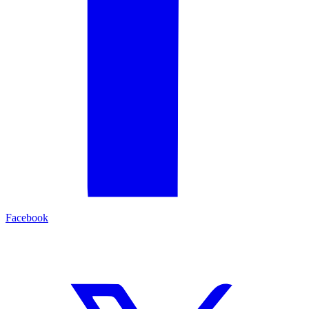
Facebook