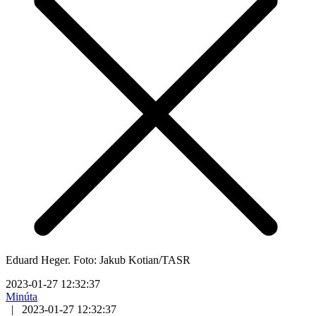
Eduard Heger. Foto: Jakub Kotian/TASR
2023-01-27 12:32:37
Minúta
|
2023-01-27 12:32:37