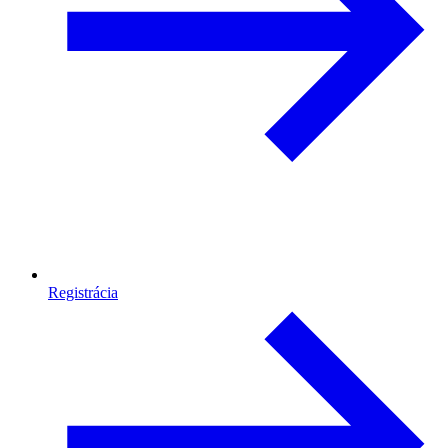
Registrácia