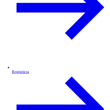
Registrácia