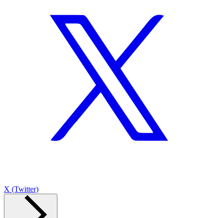
X (Twitter)