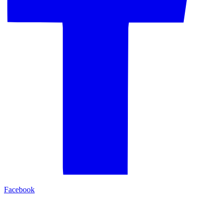
Facebook