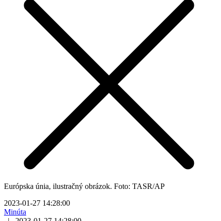
Európska únia, ilustračný obrázok. Foto: TASR/AP
2023-01-27 14:28:00
Minúta
|
2023-01-27 14:28:00