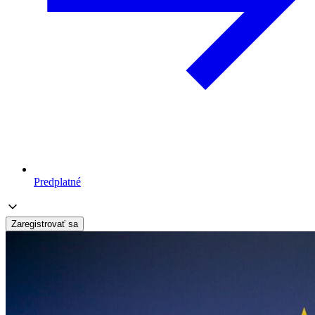
Predplatné
Zaregistrovať sa