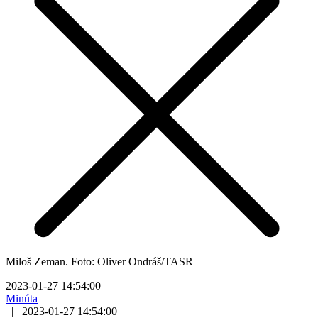
Miloš Zeman. Foto: Oliver Ondráš/TASR
2023-01-27 14:54:00
Minúta
|
2023-01-27 14:54:00