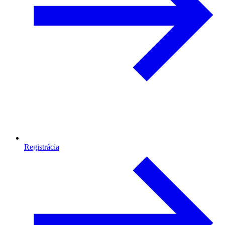
Registrácia