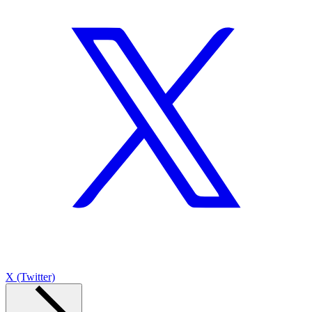
X (Twitter)