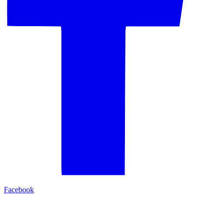
Facebook