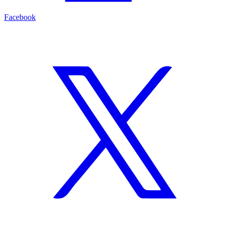
Facebook