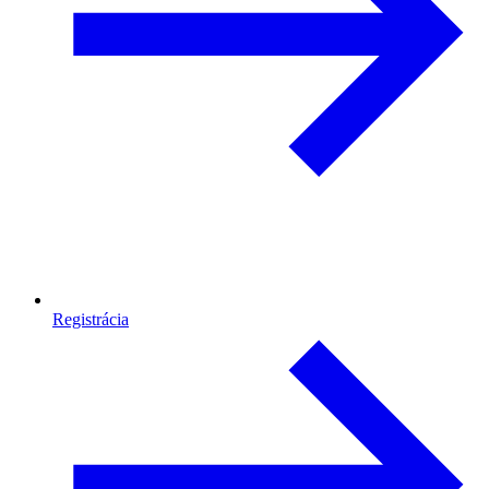
Registrácia