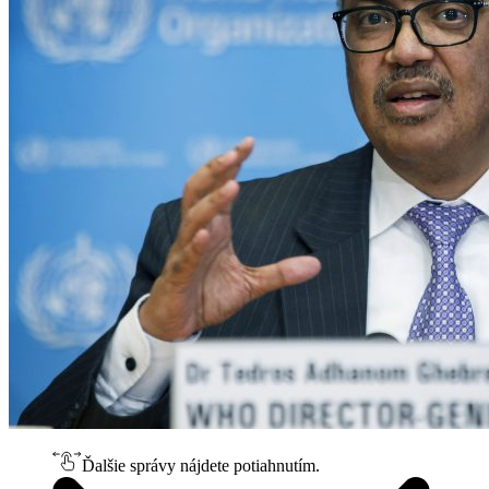
Ďalšie správy nájdete potiahnutím.