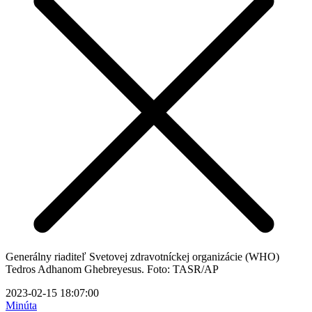
Generálny riaditeľ Svetovej zdravotníckej organizácie (WHO)
Tedros Adhanom Ghebreyesus. Foto: TASR/AP
2023-02-15 18:07:00
Minúta