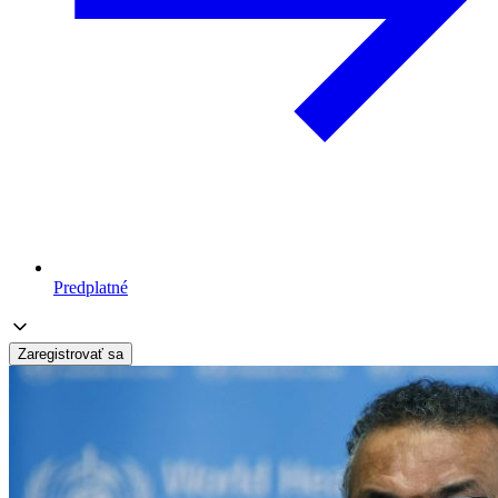
Predplatné
Zaregistrovať sa