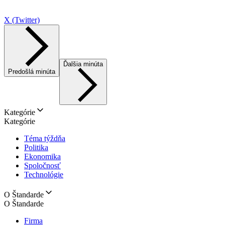
X (Twitter)
Ďalšia minúta
Predošlá minúta
Kategórie
Kategórie
Téma týždňa
Politika
Ekonomika
Spoločnosť
Technológie
O Štandarde
O Štandarde
Firma