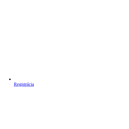
Registrácia