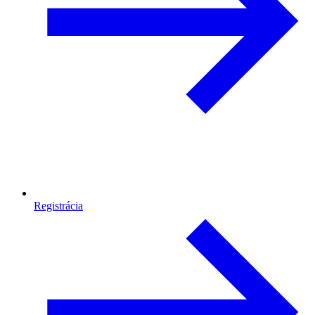
Registrácia