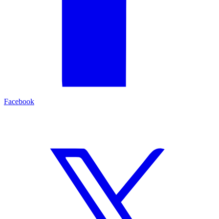
Facebook