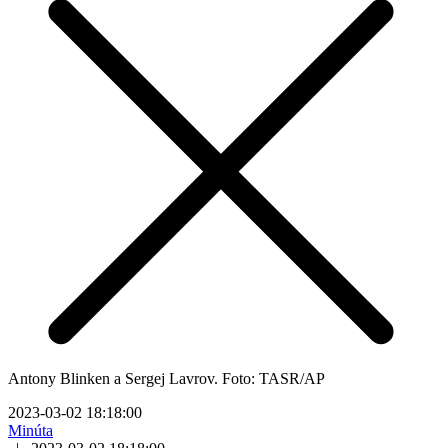
Antony Blinken a Sergej Lavrov. Foto: TASR/AP
2023-03-02 18:18:00
Minúta