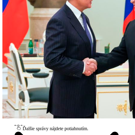
Ďalšie správy nájdete potiahnutím.