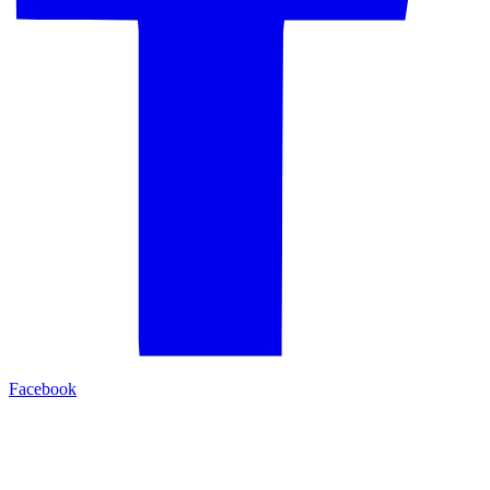
Facebook