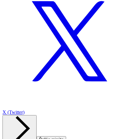
X (Twitter)