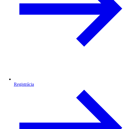
Registrácia