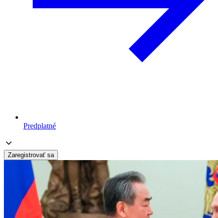
Predplatné
Zaregistrovať sa