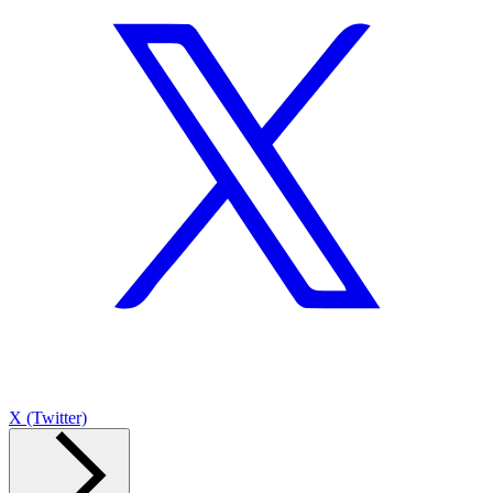
X (Twitter)