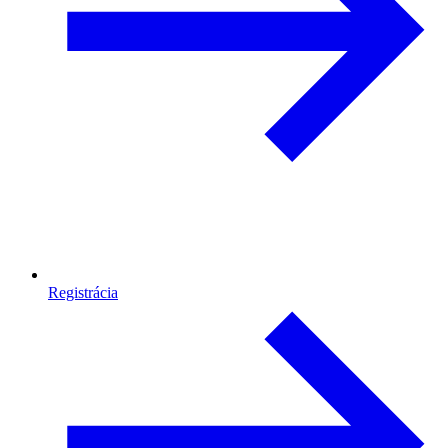
Registrácia