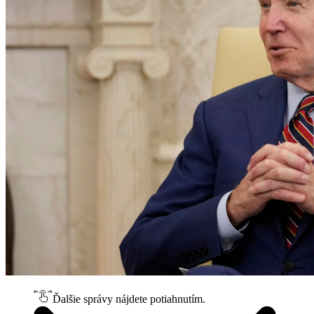
Ďalšie správy nájdete potiahnutím.