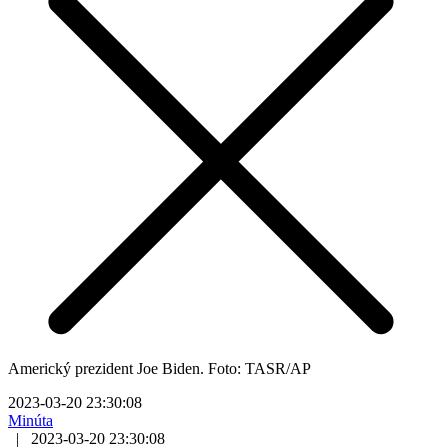
Americký prezident Joe Biden. Foto: TASR/AP
2023-03-20 23:30:08
Minúta
|
2023-03-20 23:30:08