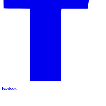
Facebook