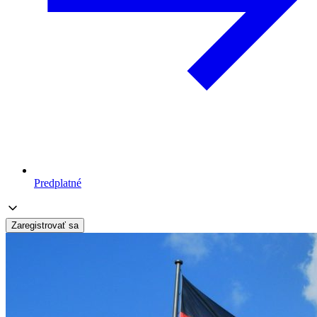
Predplatné
Zaregistrovať sa