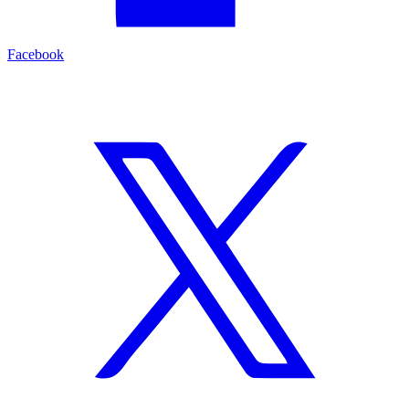
Facebook