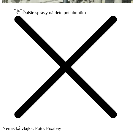
Ďalšie správy nájdete potiahnutím.
Nemecká vlajka. Foto: Pixabay