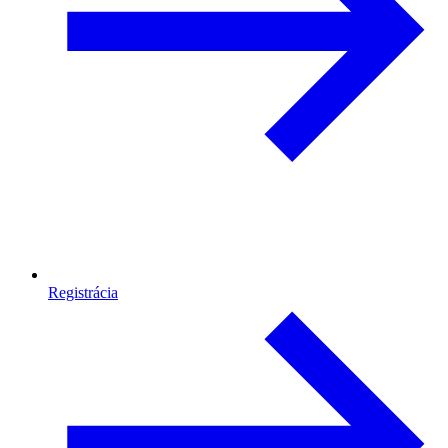
Registrácia