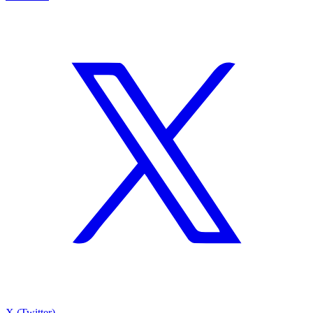
X (Twitter)