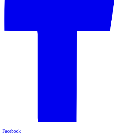
Facebook