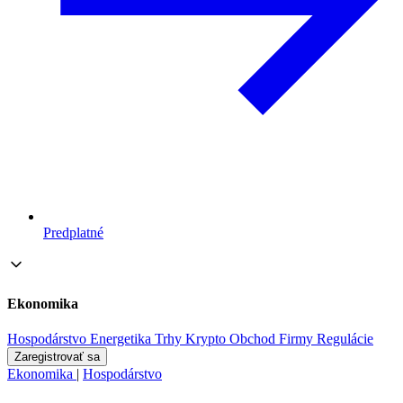
Predplatné
Ekonomika
Hospodárstvo
Energetika
Trhy
Krypto
Obchod
Firmy
Regulácie
Zaregistrovať sa
Ekonomika
|
Hospodárstvo