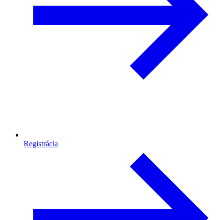
Registrácia