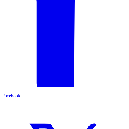
Facebook