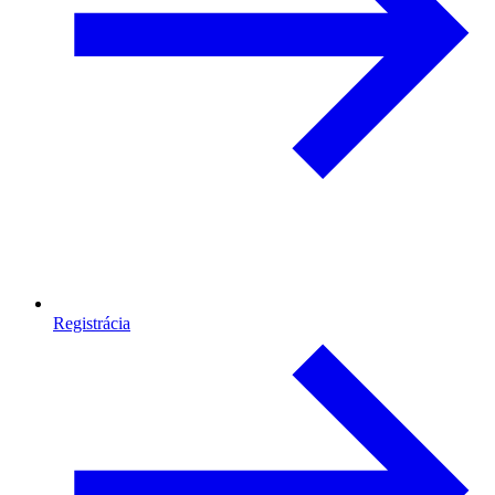
Registrácia