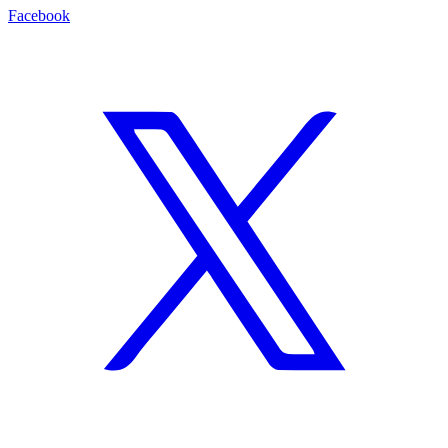
Facebook