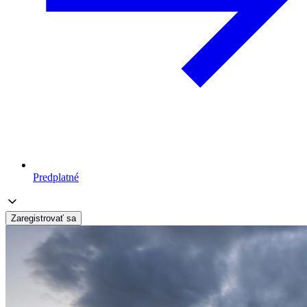
Predplatné
Zaregistrovať sa