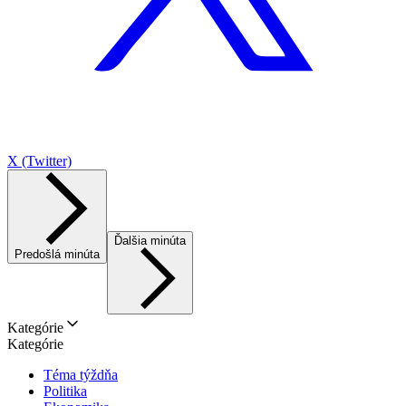
X (Twitter)
Ďalšia minúta
Predošlá minúta
Kategórie
Kategórie
Téma týždňa
Politika