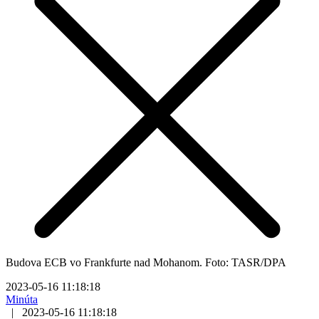
Budova ECB vo Frankfurte nad Mohanom. Foto: TASR/DPA
2023-05-16 11:18:18
Minúta
|
2023-05-16 11:18:18