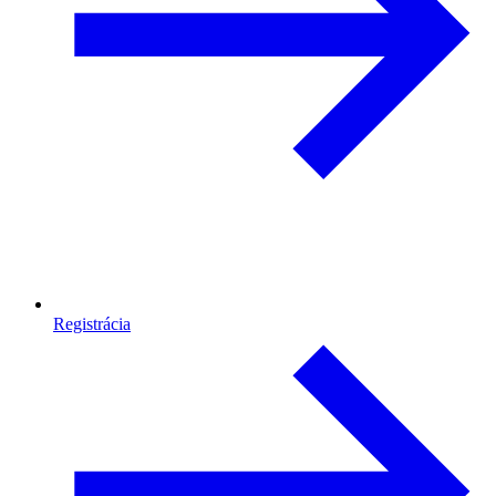
Registrácia