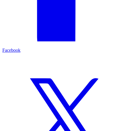
Facebook