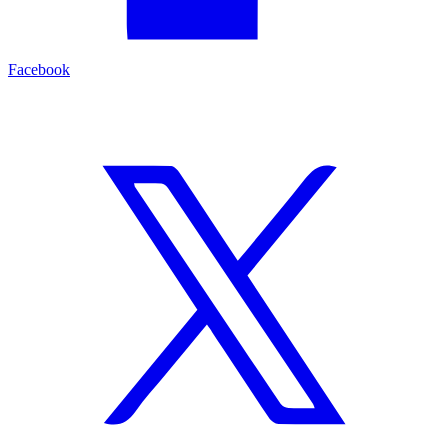
Facebook