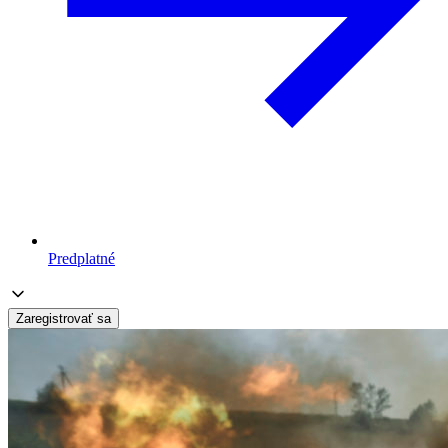
Predplatné
Zaregistrovať sa