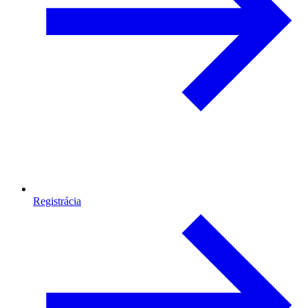
Registrácia