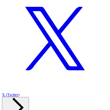
X (Twitter)