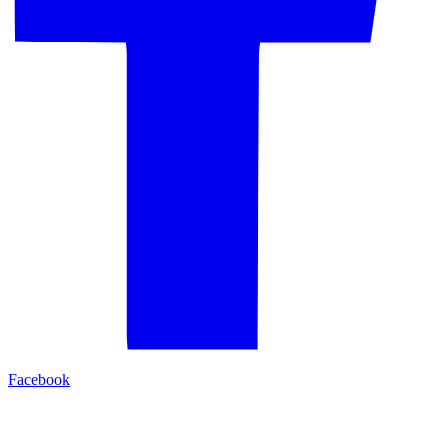
Facebook