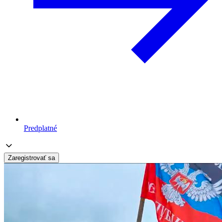
Predplatné
Zaregistrovať sa