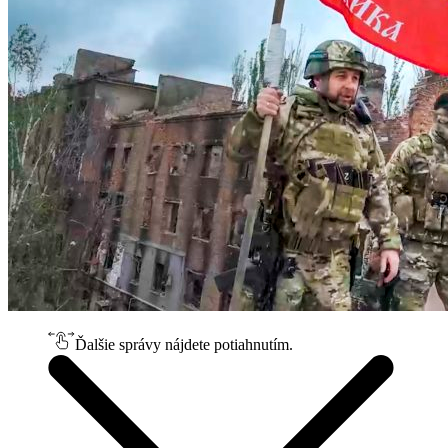
Ďalšie správy nájdete potiahnutím.