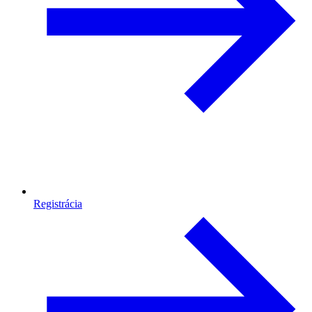
Registrácia