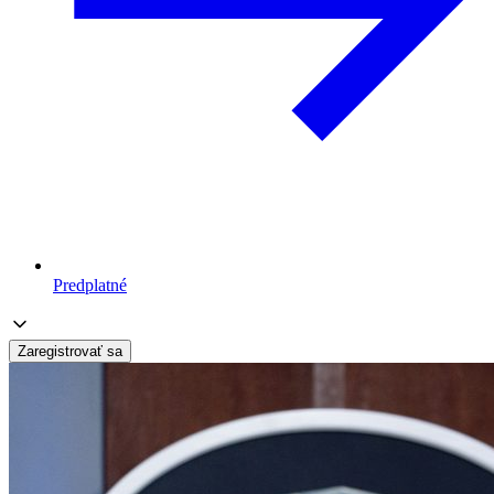
Predplatné
Zaregistrovať sa