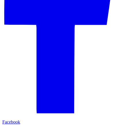
Facebook