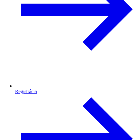
Registrácia