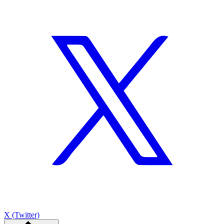
X (Twitter)