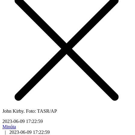
John Kirby. Foto: TASR/AP
2023-06-09 17:22:59
Minúta
|
2023-06-09 17:22:59