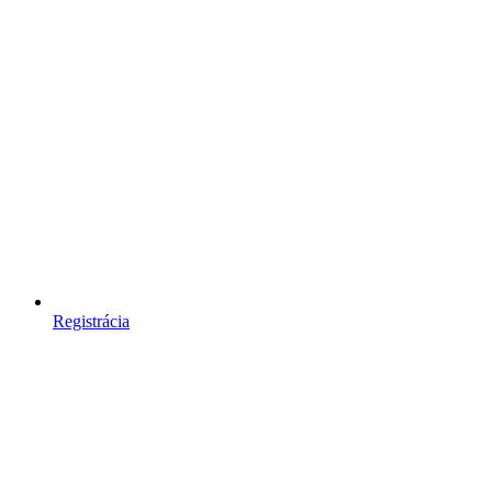
Registrácia