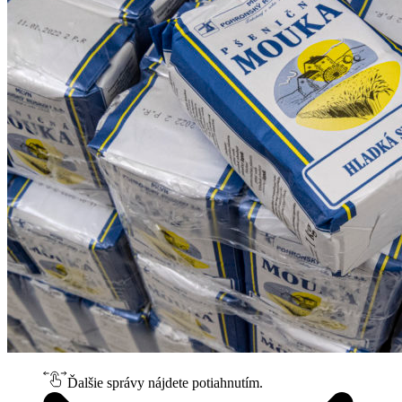
Ďalšie správy nájdete potiahnutím.