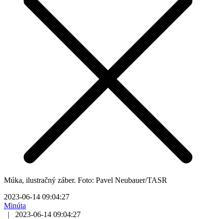
Múka, ilustračný záber. Foto: Pavel Neubauer/TASR
2023-06-14 09:04:27
Minúta
|
2023-06-14 09:04:27