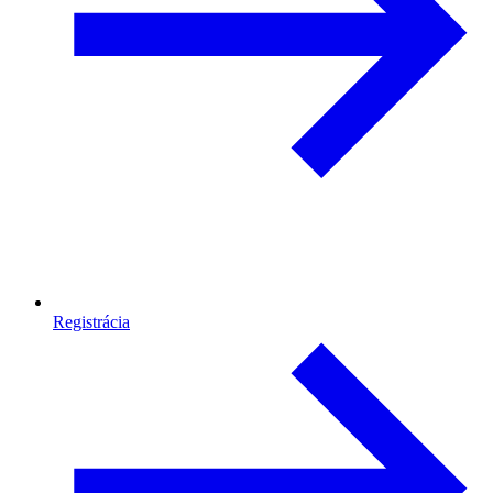
Registrácia