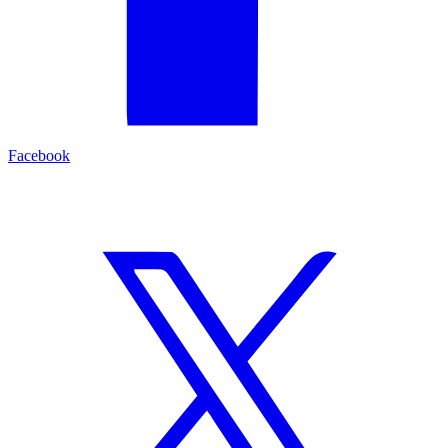
Facebook