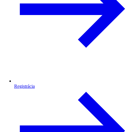
Registrácia