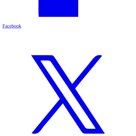
Facebook