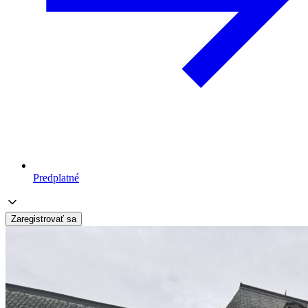
Predplatné
Zaregistrovať sa