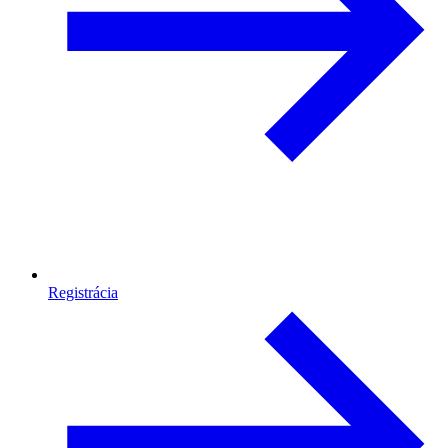
Registrácia