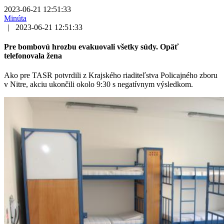
2023-06-21 12:51:33
Minúta
|
2023-06-21 12:51:33
Pre bombovú hrozbu evakuovali všetky súdy. Opäť
telefonovala žena
Ako pre TASR potvrdili z Krajského riaditeľstva Policajného zboru
v Nitre, akciu ukončili okolo 9:30 s negatívnym výsledkom.