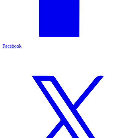
Facebook