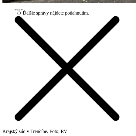
Ďalšie správy nájdete potiahnutím.
Krajský súd v Trenčíne. Foto: RV